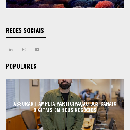
REDES SOCIAIS
POPULARES
ASSURANT AMPLIA PARTICIPAÇÃO DOS CANAIS
DIGITAIS EM SEUS NEGÓCIOS