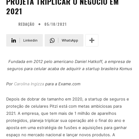
PROJETA TRIPLICAR O NEGÓCIO EM
2021
05/10/2021
REDAÇÃO
Linkedin
WhatsApp
Fundada em 2012 pelo americano Daniel Hatkoff, a empresa de
seguros para celular acaba de adquirir a startup brasileira Komus
Por
Carolina Ingizza
para a Exame.com
Depois de dobrar de tamanho em 2020, a startup de seguros e
proteção de celulares Pitzi está com metas ambiciosas para
2021. A empresa, que tem mais de 1 milhão de aparelhos
protegidos, planeja triplicar sua operação até o final do ano e
aposta em uma estratégia de fusões e aquisições para ganhar
espaço no mercado nacional e lançar novos produtos. A