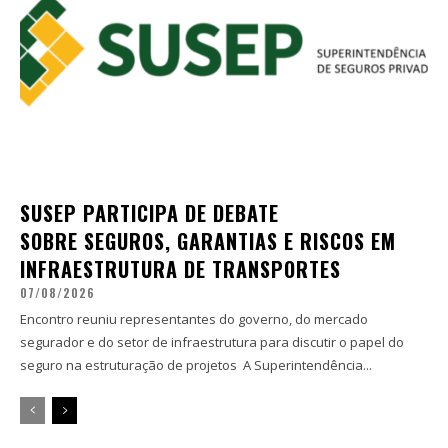
SUSEP PARTICIPA DE DEBATE
SOBRE SEGUROS, GARANTIAS E RISCOS EM
INFRAESTRUTURA DE TRANSPORTES
07/08/2026
Encontro reuniu representantes do governo, do mercado
segurador e do setor de infraestrutura para discutir o papel do
seguro na estruturação de projetos A Superintendência...