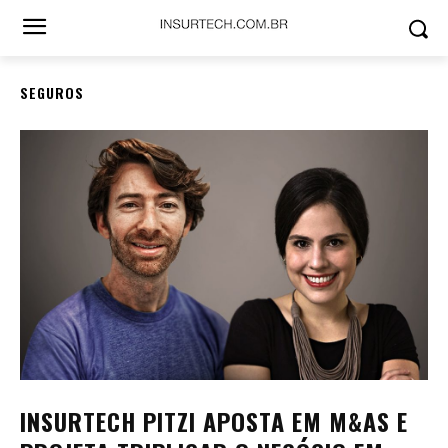
SEGUROS
INSURTECH PITZI APOSTA EM M&AS E