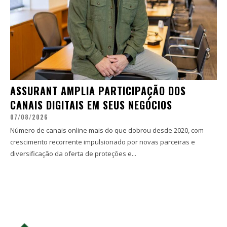
ASSURANT AMPLIA PARTICIPAÇÃO DOS
CANAIS DIGITAIS EM SEUS NEGÓCIOS
07/08/2026
Número de canais online mais do que dobrou desde 2020, com
crescimento recorrente impulsionado por novas parceiras e
diversificação da oferta de proteções e...