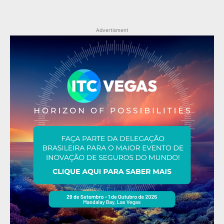
Advertisment